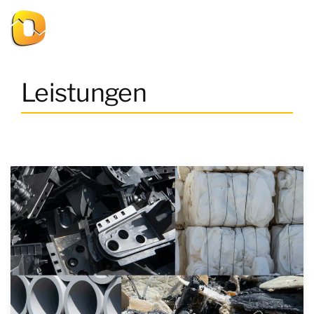
Leistungen