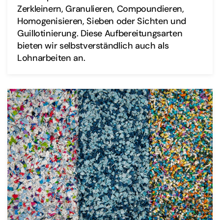
Zerkleinern, Granulieren, Compoundieren,
Homogenisieren, Sieben oder Sichten und
Guillotinierung. Diese Aufbereitungsarten
bieten wir selbstverständlich auch als
Lohnarbeiten an.