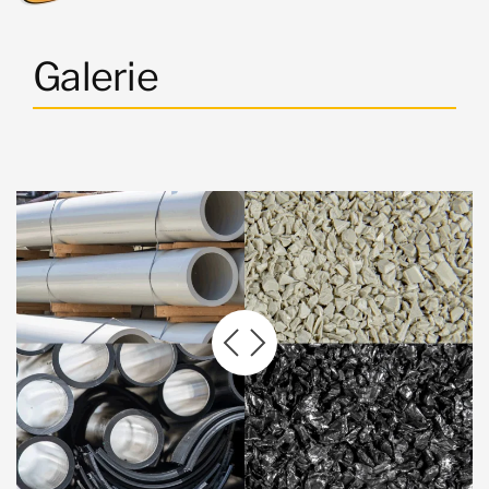
Galerie