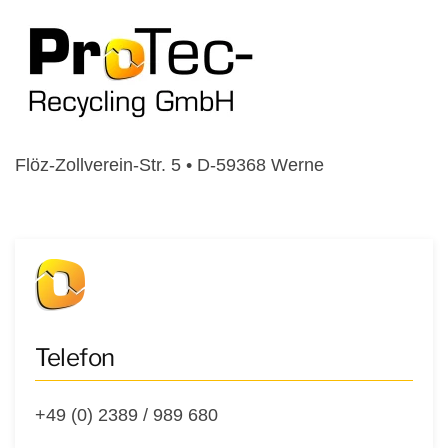
Flöz-Zollverein-Str. 5 • D-59368 Werne
Telefon
+49 (0) 2389 / 989 680