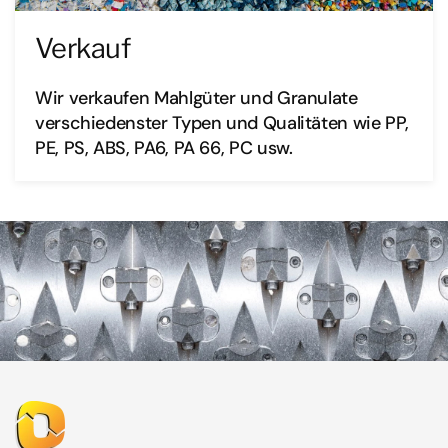
Verkauf
Wir verkaufen Mahlgüter und Granulate
verschiedenster Typen und Qualitäten wie PP,
PE, PS, ABS, PA6, PA 66, PC usw.