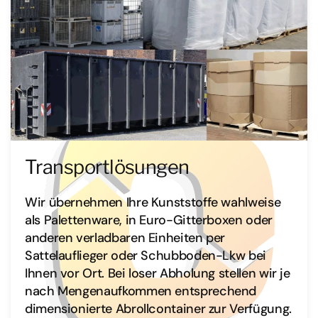
Transportlösungen
Wir übernehmen Ihre Kunststoffe wahlweise
als Palettenware, in Euro-Gitterboxen oder
anderen verladbaren Einheiten per
Sattelauflieger oder Schubboden-Lkw bei
Ihnen vor Ort. Bei loser Abholung stellen wir je
nach Mengenaufkommen entsprechend
dimensionierte Abrollcontainer zur Verfügung.