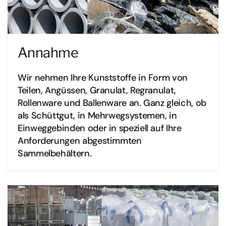
Annahme
Wir nehmen Ihre Kunststoffe in Form von
Teilen, Angüssen, Granulat, Regranulat,
Rollenware und Ballenware an. Ganz gleich, ob
als Schüttgut, in Mehrwegsystemen, in
Einweggebinden oder in speziell auf Ihre
Anforderungen abgestimmten
Sammelbehältern.