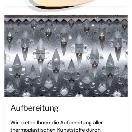
Aufbereitung
Wir bieten Ihnen die Aufbereitung aller
thermoplastischen Kunststoffe durch