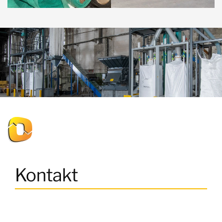
Kontakt