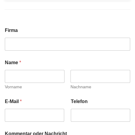
Firma
Name
*
Vorname
Nachname
E-Mail
*
Telefon
Kommentar oder Nachricht