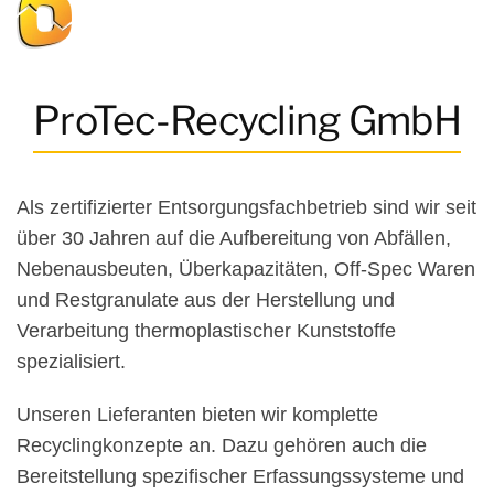
ProTec-Recycling GmbH
Als zertifizierter Entsorgungsfachbetrieb sind wir seit
über 30 Jahren auf die Aufbereitung von Abfällen,
Nebenausbeuten, Über­kapazitäten, Off-Spec Waren
und Restgranulate aus der Herstellung und
Verarbeitung thermoplastischer Kunststoffe
spezialisiert.
Unseren Lieferanten bieten wir komplette
Recyclingkonzepte an. Dazu gehören auch die
Bereitstellung spezifischer Erfassungs­systeme und