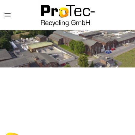
Skip to main content