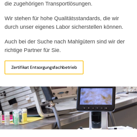
die zugehörigen Transportlösungen.
Wir stehen für hohe Qualitätsstandards, die wir
durch unser eigenes Labor sicherstellen können.
Auch bei der Suche nach Mahlgütern sind wir der
richtige Partner für Sie.
Zertifikat Entsorgungsfachbetrieb